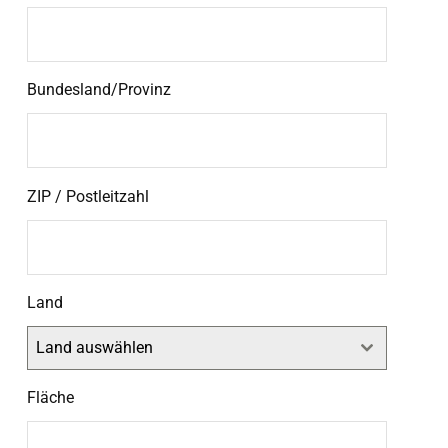
Bundesland/Provinz
ZIP / Postleitzahl
Land
Land auswählen
Fläche