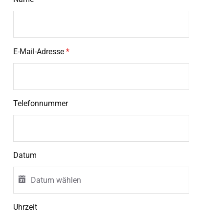
E-Mail-Adresse
*
Telefonnummer
Datum
Uhrzeit