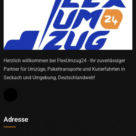
Herzlich willkommen bei FlexUmzug24 - Ihr zuverlässiger
Partner für Umzüge, Pakettransporte und Kurierfahrten in
Seckach und Umgebung, Deutschlandweit!
Adresse