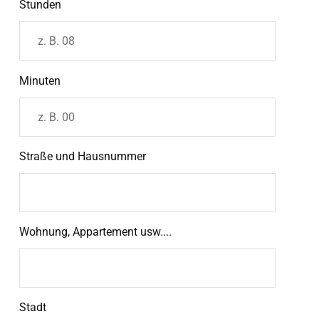
Stunden
Minuten
Straße und Hausnummer
Wohnung, Appartement usw....
Stadt